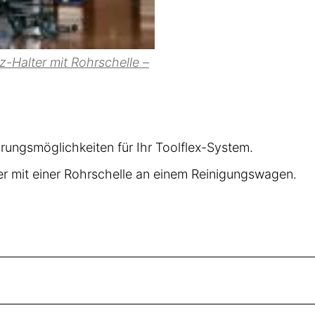
rungsmöglichkeiten für Ihr Toolflex-System.
r mit einer Rohrschelle an einem Reinigungswagen.