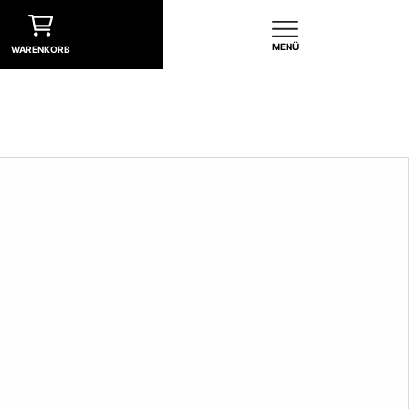
MENÜ
WARENKORB