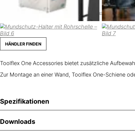
Farbe
Zurücksetzen
HÄNDLER FINDEN
Toolflex One Accessories bietet zusätzliche Aufbewah
Zur Montage an einer Wand, Toolflex One-Schiene ode
Spezifikationen
Downloads