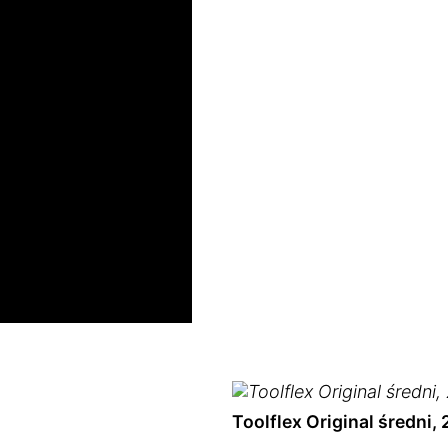
Toolflex Original średni, 