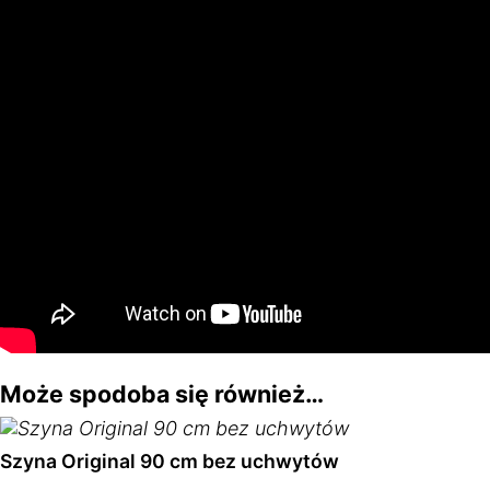
Może spodoba się również…
Szyna Original 90 cm bez uchwytów