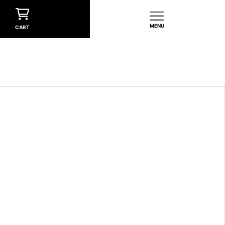
MENU
CART