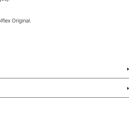
lex Original.