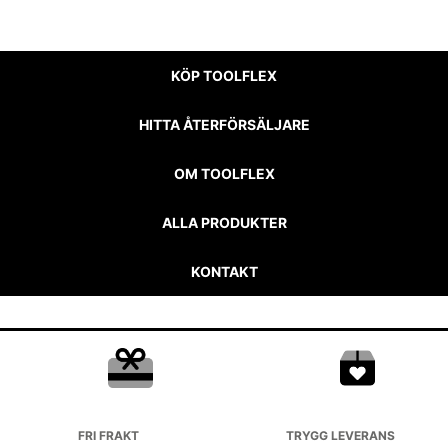
KÖP TOOLFLEX
HITTA ÅTERFÖRSÄLJARE
OM TOOLFLEX
ALLA PRODUKTER
KONTAKT
FRI FRAKT
TRYGG LEVERANS