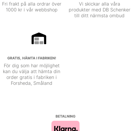
Fri frakt på alla ordrar över
Vi skickar alla våra
1000 kr i vår webbshop
produkter med DB Schenker
till ditt närmsta ombud
GRATIS, HÄMTA I FABRIKEN!
För dig som har möjlighet
kan du välja att hämta din
order gratis i fabriken i
Forsheda, Småland
BETALNING