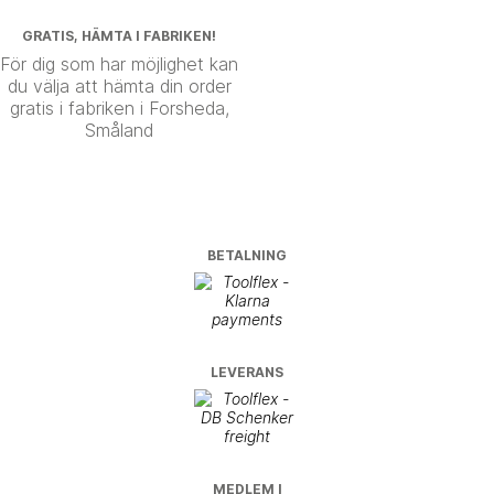
GRATIS, HÄMTA I FABRIKEN!
För dig som har möjlighet kan
du välja att hämta din order
gratis i fabriken i Forsheda,
Småland
BETALNING
LEVERANS
MEDLEM I